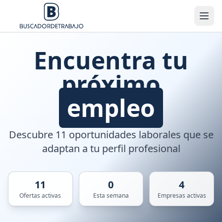
Encuentra tu
próximo
empleo
Descubre 11 oportunidades laborales que se
adaptan a tu perfil profesional
11
0
4
Ofertas activas
Esta semana
Empresas activas