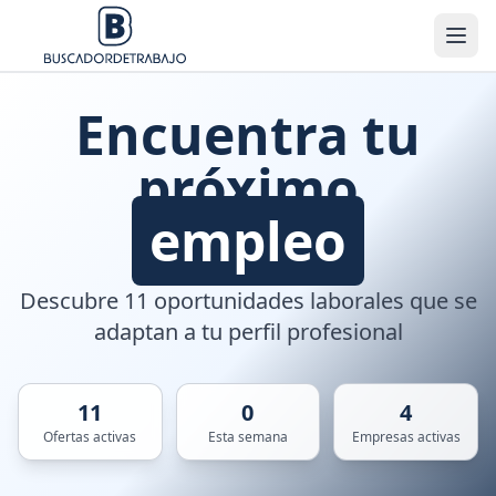
Encuentra tu
próximo
empleo
Descubre 11 oportunidades laborales que se
adaptan a tu perfil profesional
11
0
4
Ofertas activas
Esta semana
Empresas activas