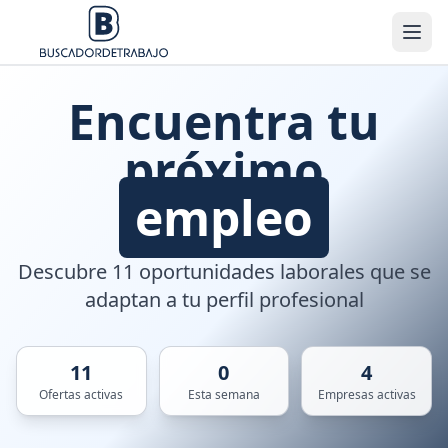
Encuentra tu
próximo
empleo
Descubre 11 oportunidades laborales que se
adaptan a tu perfil profesional
11
0
4
Ofertas activas
Esta semana
Empresas activas