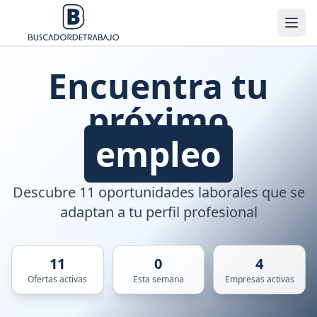
Encuentra tu
próximo
empleo
Descubre 11 oportunidades laborales que se
adaptan a tu perfil profesional
11
0
4
Ofertas activas
Esta semana
Empresas activas