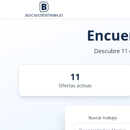
Encue
Descubre 11 o
11
Ofertas activas
Buscar trabajo