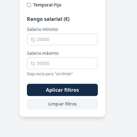
Temporal-Fijo
Rango salarial (€)
Salario mínimo
Salario máximo
Deja vacío para "sin límite"
Aplicar filtros
Limpiar filtros