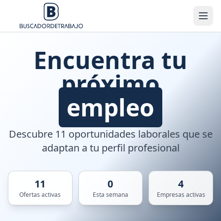
Encuentra tu
próximo
empleo
Descubre 11 oportunidades laborales que se
adaptan a tu perfil profesional
11
0
4
Ofertas activas
Esta semana
Empresas activas