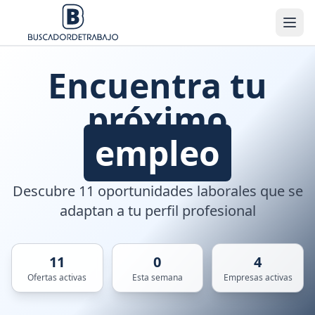
Encuentra tu
próximo
empleo
Descubre 11 oportunidades laborales que se
adaptan a tu perfil profesional
11
0
4
Ofertas activas
Esta semana
Empresas activas