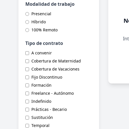
Modalidad de trabajo
Presencial
N
Híbrido
100% Remoto
Int
Tipo de contrato
A convenir
Cobertura de Maternidad
Cobertura de Vacaciones
Fijo Discontinuo
Formación
Freelance - Autónomo
Indefinido
Prácticas - Becario
Sustitución
Temporal