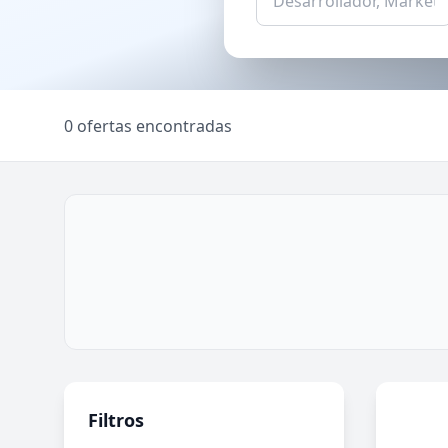
0 ofertas encontradas
Filtros