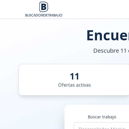
Encue
Descubre 11 o
11
Ofertas activas
Buscar trabajo