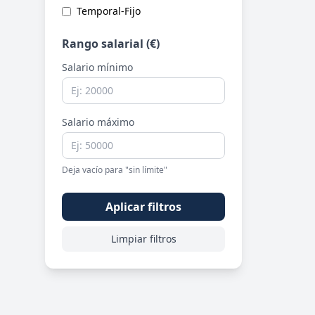
Temporal-Fijo
Rango salarial (€)
Salario mínimo
Salario máximo
Deja vacío para "sin límite"
Aplicar filtros
Limpiar filtros