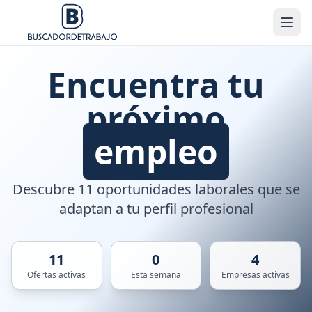
Encuentra tu
próximo
empleo
Descubre 11 oportunidades laborales que se
adaptan a tu perfil profesional
11
0
4
Ofertas activas
Esta semana
Empresas activas