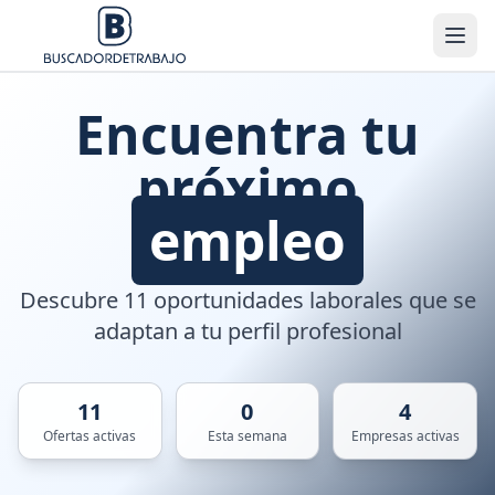
Encuentra tu
próximo
empleo
Descubre 11 oportunidades laborales que se
adaptan a tu perfil profesional
11
0
4
Ofertas activas
Esta semana
Empresas activas