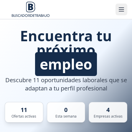
Encuentra tu
próximo
empleo
Descubre 11 oportunidades laborales que se
adaptan a tu perfil profesional
11
0
4
Ofertas activas
Esta semana
Empresas activas