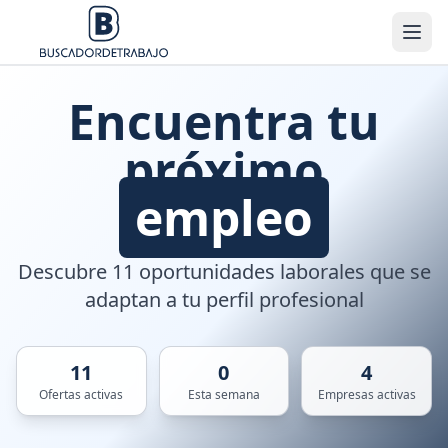
Encuentra tu
próximo
empleo
Descubre 11 oportunidades laborales que se
adaptan a tu perfil profesional
11
0
4
Ofertas activas
Esta semana
Empresas activas