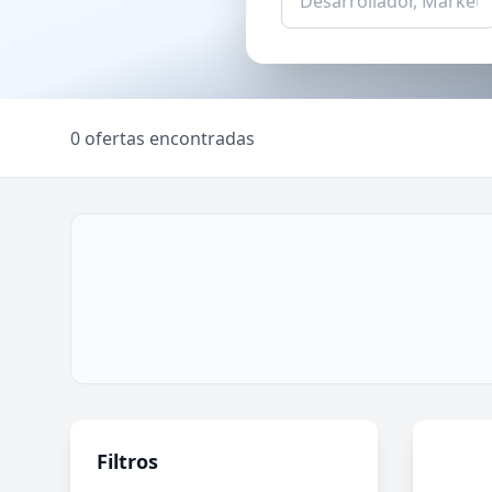
0 ofertas encontradas
Filtros