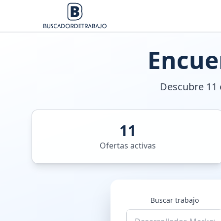
Encue
Descubre 11 o
11
Ofertas activas
Buscar trabajo