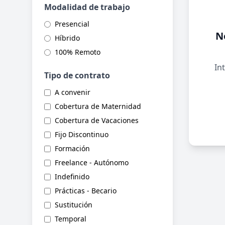
Modalidad de trabajo
Presencial
N
Híbrido
100% Remoto
Int
Tipo de contrato
A convenir
Cobertura de Maternidad
Cobertura de Vacaciones
Fijo Discontinuo
Formación
Freelance - Autónomo
Indefinido
Prácticas - Becario
Sustitución
Temporal