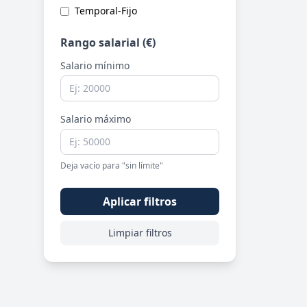
Temporal-Fijo
Rango salarial (€)
Salario mínimo
Salario máximo
Deja vacío para "sin límite"
Aplicar filtros
Limpiar filtros