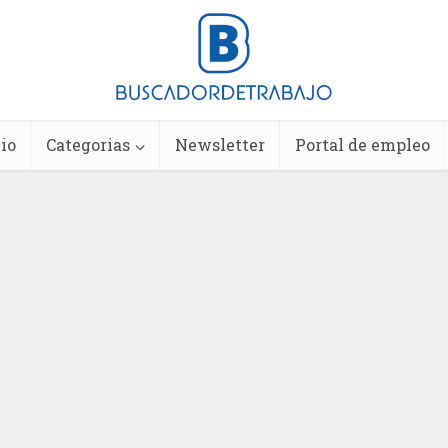
io
Categorias
Newsletter
Portal de empleo