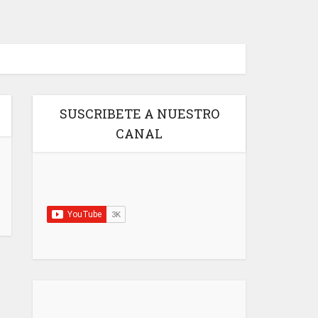
SUSCRIBETE A NUESTRO
CANAL