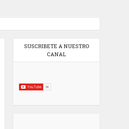
SUSCRIBETE A NUESTRO
CANAL