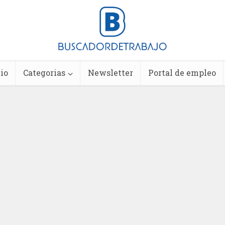
io
Categorias
Newsletter
Portal de empleo