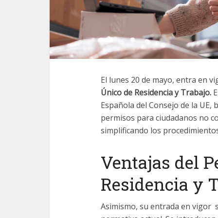
El lunes 20 de mayo, entra en vi
Único de Residencia y Trabajo.
E
Española del Consejo de la UE, b
permisos para ciudadanos no co
simplificando los procedimientos
Ventajas del 
Residencia y 
Asimismo, su entrada en vigor 