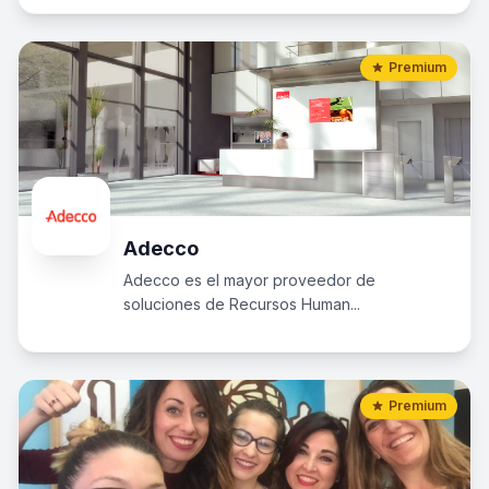
Premium
Adecco
Adecco es el mayor proveedor de
soluciones de Recursos Human...
Premium