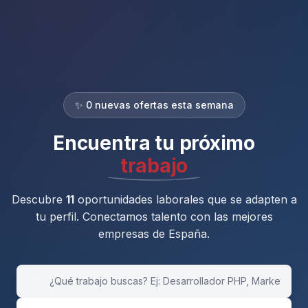
✨ 0 nuevas ofertas esta semana
Encuentra tu
próxima
carrera
Descubre
11
oportunidades laborales que se adapten a
tu perfil. Conectamos talento con las mejores
empresas de España.