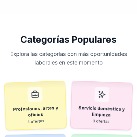
Categorías Populares
Explora las categorías con más oportunidades
laborales en este momento
Servicio doméstico y
Profesiones, artes y
limpieza
oficios
4 ofertas
3 ofertas