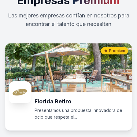
Empresas
Premium
Las mejores empresas confían en nosotros para
encontrar el talento que necesitan
Premium
Florida Retiro
Presentamos una propuesta innovadora de
ocio que respeta el...