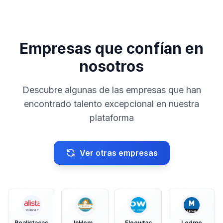
Empresas que confían en
nosotros
Descubre algunas de las empresas que han
encontrado talento excepcional en nuestra
plataforma
Ver otras empresas
Realistacasa
InHome
Floowtac
Ledme