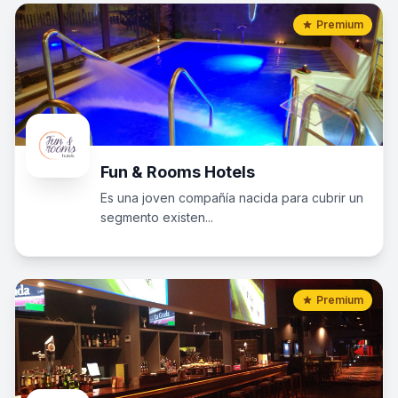
Premium
Fun & Rooms Hotels
Es una joven compañía nacida para cubrir un
segmento existen...
Premium