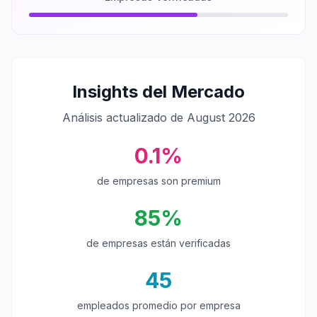
Insights del Mercado
Análisis actualizado de August 2026
0.1%
de empresas son premium
85%
de empresas están verificadas
45
empleados promedio por empresa