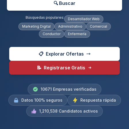
🔍 Buscar
Búsquedas populares:
Desarrollador Web
Marketing Digital
Administrativo
Comercial
Conductor
Enfermería
📋
Explorar Ofertas
📝
Registrarse Gratis
10671 Empresas verificadas
Datos 100% seguros
Respuesta rápida
1,210,538 Candidatos activos