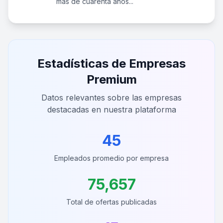
más de cuarenta años...
Estadísticas de Empresas
Premium
Datos relevantes sobre las empresas
destacadas en nuestra plataforma
45
Empleados promedio por empresa
75,657
Total de ofertas publicadas