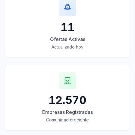
11
Ofertas Activas
Actualizado hoy
12.570
Empresas Registradas
Comunidad creciente