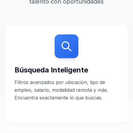
talento con oportunidades
Búsqueda Inteligente
Filtros avanzados por ubicación, tipo de
empleo, salario, modalidad remota y más.
Encuentra exactamente lo que buscas.