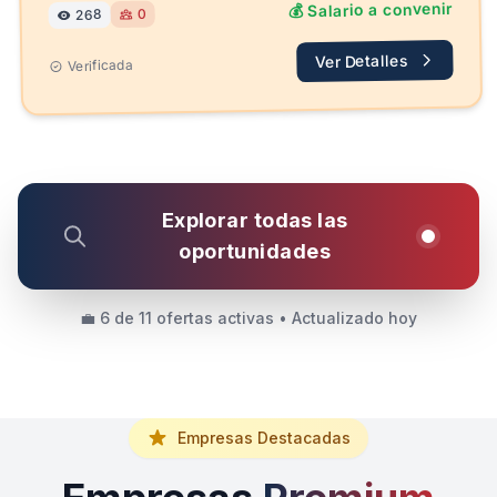
💰 Salario a convenir
0
268
Ver Detalles
Verificada
Explorar todas las
oportunidades
💼 6 de 11 ofertas activas • Actualizado hoy
Empresas Destacadas