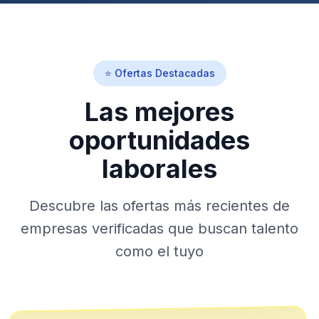
⭐ Ofertas Destacadas
Las mejores
oportunidades
laborales
Descubre las ofertas más recientes de
empresas verificadas que buscan talento
como el tuyo