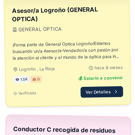
Asesor/a Logroño (GENERAL
OPTICA)
GENERAL OPTICA
¡Forma parte de General Optica Logroño!Estamos
buscando un/a Asesor/a-Vendedor/a con pasión por
la atención al cliente y el mundo de la óptica para in...
hace 8 meses
Logroño , La Rioja
💰 Salario a convenir
0
1.5K
Ver Detalles
Verificada
Conductor C recogida de residuos