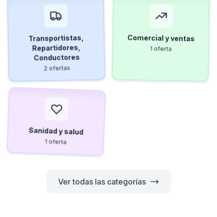
Comercial y ventas
Transportistas,
Repartidores,
1 oferta
Conductores
2 ofertas
Sanidad y salud
1 oferta
Ver todas las categorías