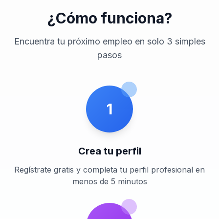
¿Cómo funciona?
Encuentra tu próximo empleo en solo 3 simples
pasos
1
Crea tu perfil
Regístrate gratis y completa tu perfil profesional en
menos de 5 minutos