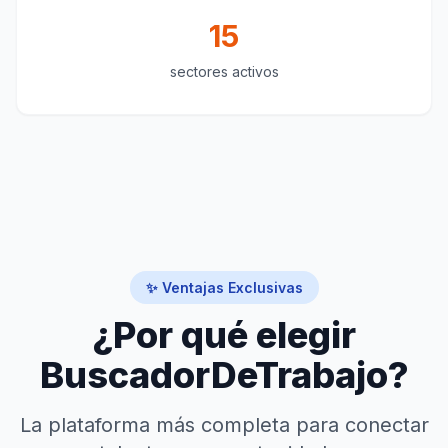
15
sectores activos
✨ Ventajas Exclusivas
¿Por qué elegir
BuscadorDeTrabajo?
La plataforma más completa para conectar