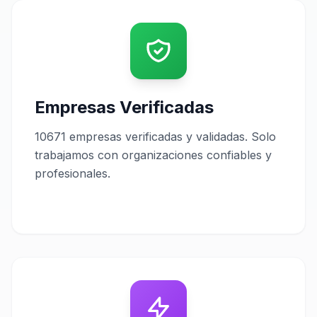
Empresas Verificadas
10671 empresas verificadas y validadas. Solo
trabajamos con organizaciones confiables y
profesionales.