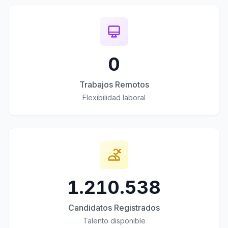
0
Trabajos Remotos
Flexibilidad laboral
1.210.538
Candidatos Registrados
Talento disponible