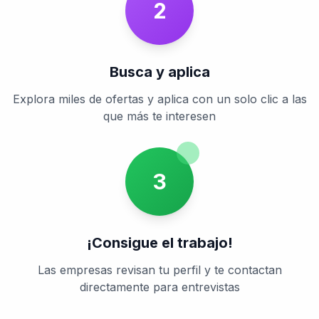
2
Busca y aplica
Explora miles de ofertas y aplica con un solo clic a las
que más te interesen
3
¡Consigue el trabajo!
Las empresas revisan tu perfil y te contactan
directamente para entrevistas