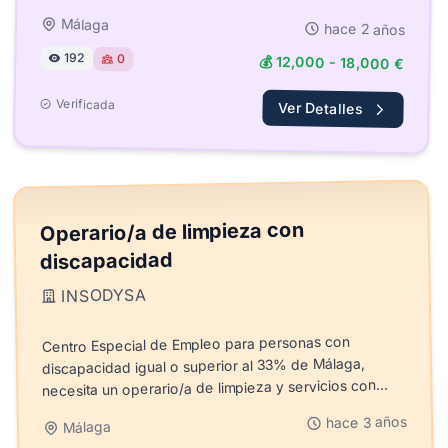
Málaga
hace 2 años
192
0
💰 12,000 - 18,000 €
Verificada
Ver Detalles
Operario/a de limpieza con
discapacidad
INSODYSA
Centro Especial de Empleo para personas con
discapacidad igual o superior al 33% de Málaga,
necesita un operario/a de limpieza y servicios con
vehícul...
hace 3 años
Málaga