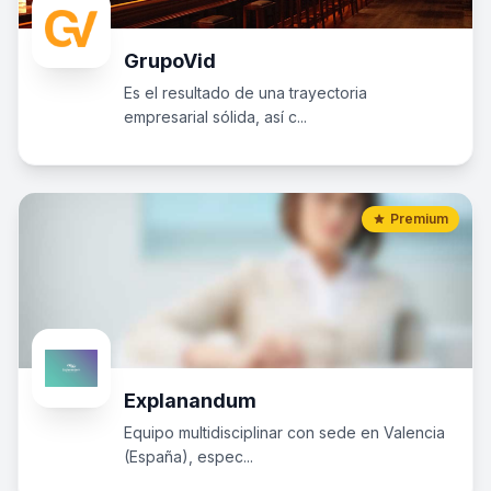
GrupoVid
Es el resultado de una trayectoria
empresarial sólida, así c...
Premium
Explanandum
Equipo multidisciplinar con sede en Valencia
(España), espec...