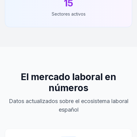
15
Sectores activos
El mercado laboral en
números
Datos actualizados sobre el ecosistema laboral
español