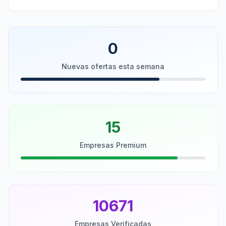
0
Nuevas ofertas esta semana
15
Empresas Premium
10671
Empresas Verificadas