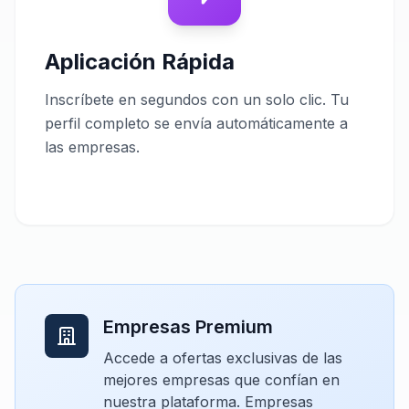
Aplicación Rápida
Inscríbete en segundos con un solo clic. Tu
perfil completo se envía automáticamente a
las empresas.
Empresas Premium
Accede a ofertas exclusivas de las
mejores empresas que confían en
nuestra plataforma. Empresas