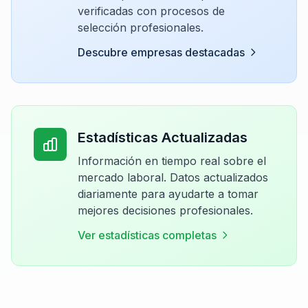
verificadas con procesos de
selección profesionales.
Descubre empresas destacadas
Estadísticas Actualizadas
Información en tiempo real sobre el
mercado laboral. Datos actualizados
diariamente para ayudarte a tomar
mejores decisiones profesionales.
Ver estadísticas completas