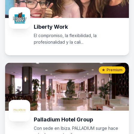
Liberty Work
El compromiso, la flexibilidad, la
profesionalidad y la cali...
Premium
Palladium Hotel Group
Con sede en Ibiza. PALLADIUM surge hace